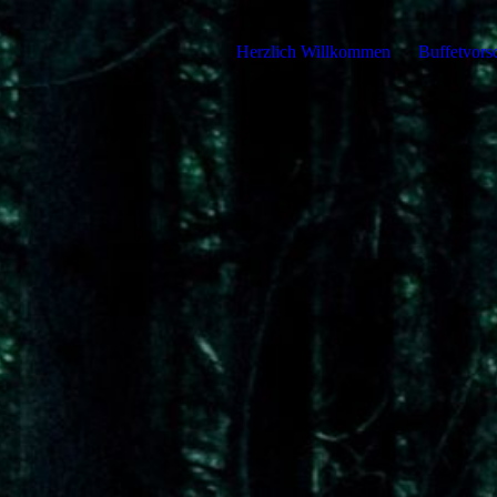
Herzlich Willkommen
Buffetvors