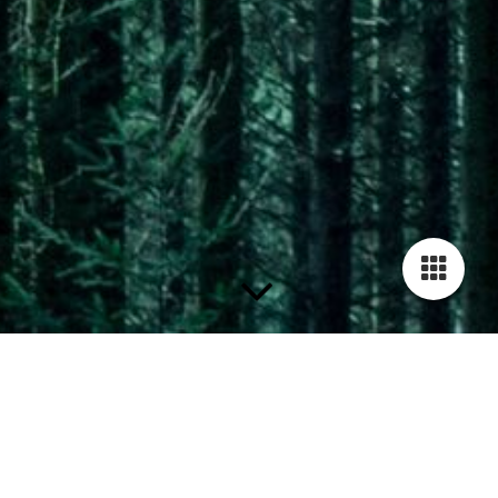
Getränkekarte